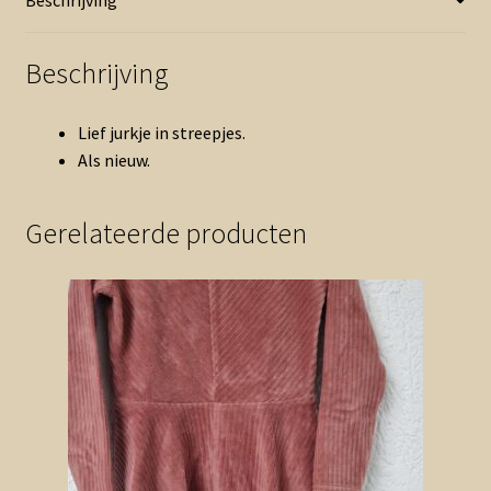
Beschrijving
Lief jurkje in streepjes.
Als nieuw.
Gerelateerde producten