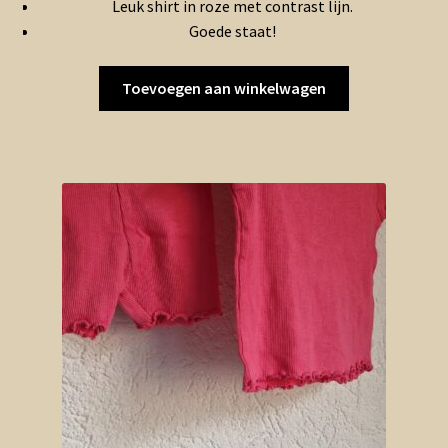
Leuk shirt in roze met contrast lijn.
Goede staat!
Toevoegen aan winkelwagen