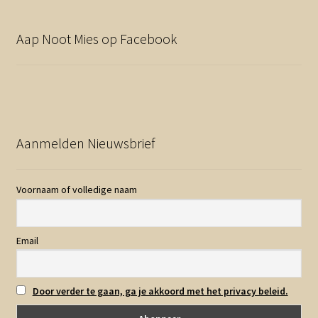
Aap Noot Mies op Facebook
Aanmelden Nieuwsbrief
Voornaam of volledige naam
Email
Door verder te gaan, ga je akkoord met het privacy beleid.