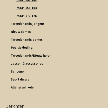
maat 158-164
maat 170-176
Tweedehands jongens
Nieuw dames
Tweedehands dames
Positiekleding
Tweedehands/Nieuw heren
Jassen & accessoires
Schoenen
Sport divers
Allerlei artikelen
Berichten