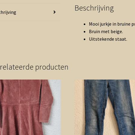
Beschrijving
hrijving
Mooi jurkje in bruine p
Bruin met beige.
Uitstekende staat.
relateerde producten