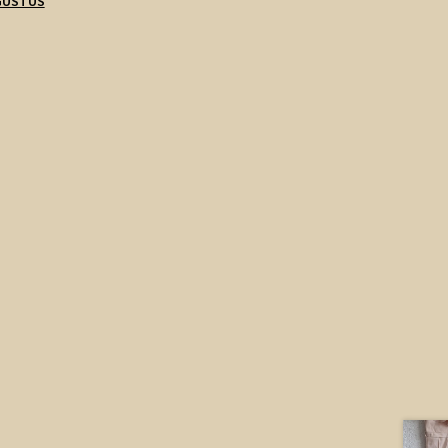
GUSTUS