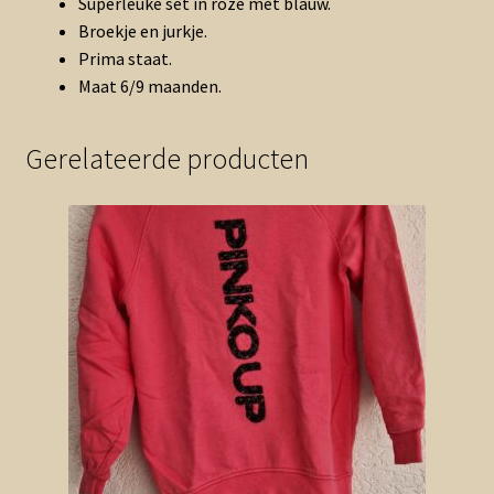
Superleuke set in roze met blauw.
Broekje en jurkje.
Prima staat.
Maat 6/9 maanden.
Gerelateerde producten