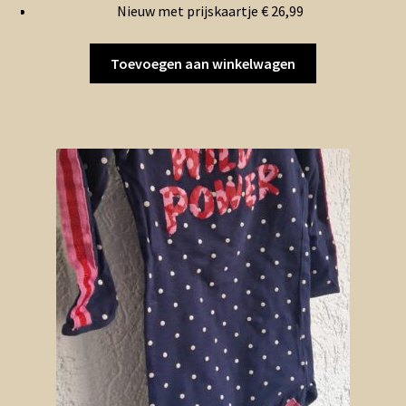
Nieuw met prijskaartje € 26,99
Toevoegen aan winkelwagen