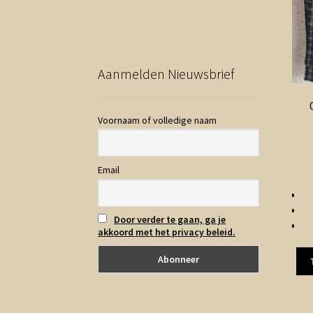
Aanmelden Nieuwsbrief
Voornaam of volledige naam
Email
Door verder te gaan, ga je
akkoord met het privacy beleid.