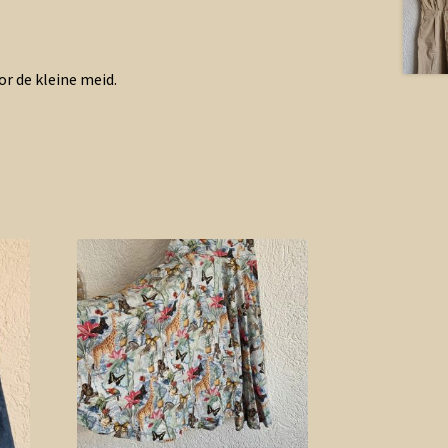
or de kleine meid.