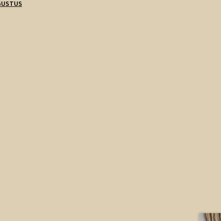
GUSTUS