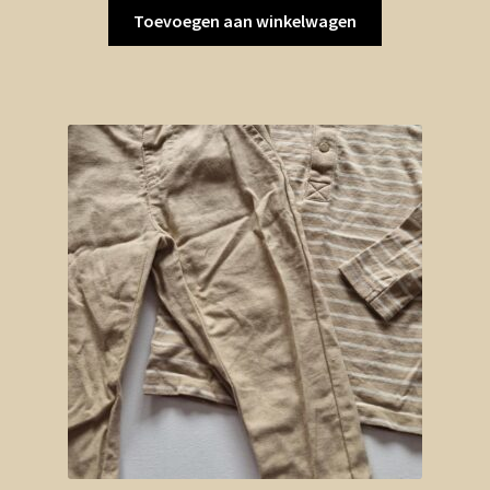
Toevoegen aan winkelwagen