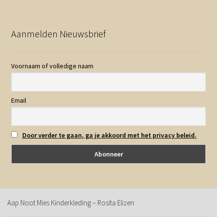
Aanmelden Nieuwsbrief
Voornaam of volledige naam
Email
Door verder te gaan, ga je akkoord met het privacy beleid.
Aap Noot Mies Kinderkleding – Rosita Elizen