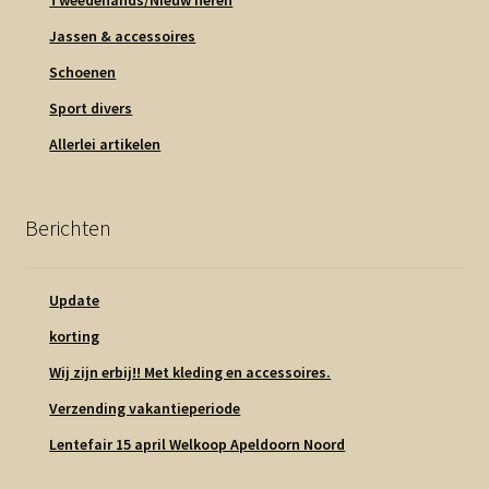
Jassen & accessoires
Schoenen
Sport divers
Allerlei artikelen
Berichten
Update
korting
Wij zijn erbij!! Met kleding en accessoires.
Verzending vakantieperiode
Lentefair 15 april Welkoop Apeldoorn Noord