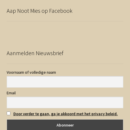
Aap Noot Mies op Facebook
Aanmelden Nieuwsbrief
Voornaam of volledige naam
Email
Door verder te gaan, ga je akkoord met het privacy beleid.