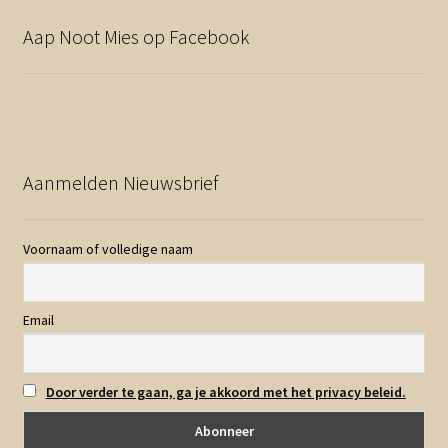
Aap Noot Mies op Facebook
Aanmelden Nieuwsbrief
Voornaam of volledige naam
Email
Door verder te gaan, ga je akkoord met het privacy beleid.