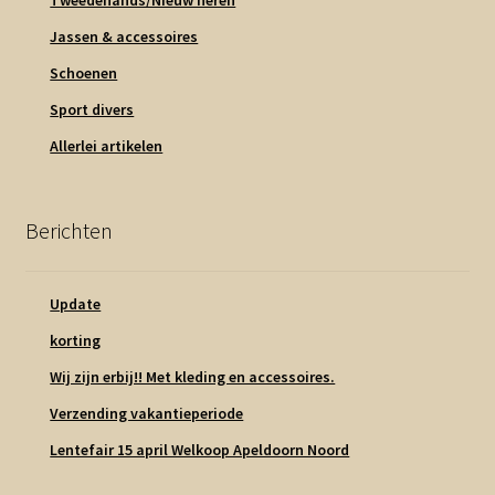
Jassen & accessoires
Schoenen
Sport divers
Allerlei artikelen
Berichten
Update
korting
Wij zijn erbij!! Met kleding en accessoires.
Verzending vakantieperiode
Lentefair 15 april Welkoop Apeldoorn Noord