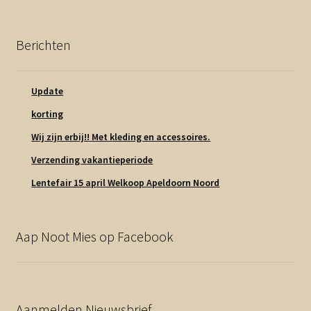
Berichten
Update
korting
Wij zijn erbij!! Met kleding en accessoires.
Verzending vakantieperiode
Lentefair 15 april Welkoop Apeldoorn Noord
Aap Noot Mies op Facebook
Aanmelden Nieuwsbrief