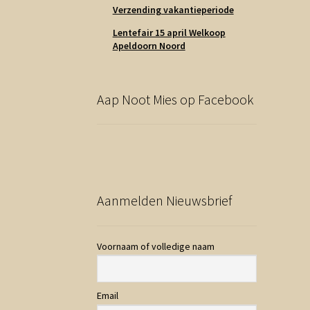
Verzending vakantieperiode
Lentefair 15 april Welkoop
Apeldoorn Noord
Aap Noot Mies op Facebook
Aanmelden Nieuwsbrief
Voornaam of volledige naam
Email