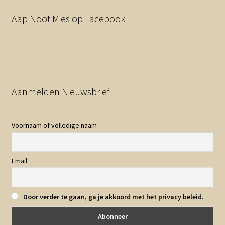
Aap Noot Mies op Facebook
Aanmelden Nieuwsbrief
Voornaam of volledige naam
Email
Door verder te gaan, ga je akkoord met het privacy beleid.