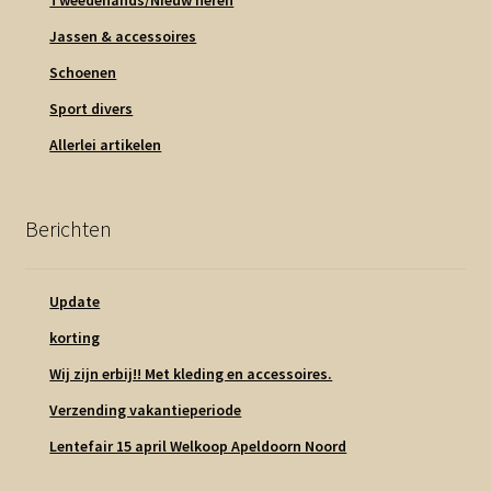
Jassen & accessoires
Schoenen
Sport divers
Allerlei artikelen
Berichten
Update
korting
Wij zijn erbij!! Met kleding en accessoires.
Verzending vakantieperiode
Lentefair 15 april Welkoop Apeldoorn Noord