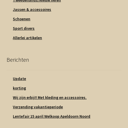
Jassen & accessoires
Schoenen
Sport divers
Allerlei artikelen
Berichten
Update
korting
Wij zijn erbij!! Met kleding en accessoires.
Verzending vakantieperiode
Lentefair 15 april Welkoop Apeldoorn Noord