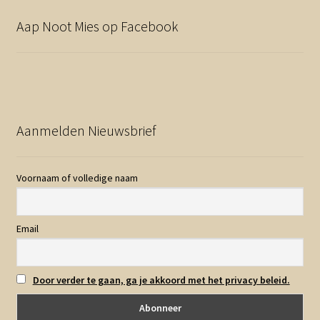
Aap Noot Mies op Facebook
Aanmelden Nieuwsbrief
Voornaam of volledige naam
Email
Door verder te gaan, ga je akkoord met het privacy beleid.