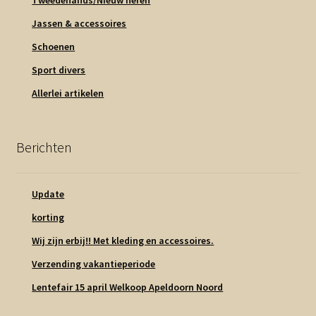
Jassen & accessoires
Schoenen
Sport divers
Allerlei artikelen
Berichten
Update
korting
Wij zijn erbij!! Met kleding en accessoires.
Verzending vakantieperiode
Lentefair 15 april Welkoop Apeldoorn Noord