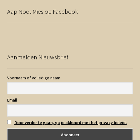
Aap Noot Mies op Facebook
Aanmelden Nieuwsbrief
Voornaam of volledige naam
Email
Door verder te gaan, ga je akkoord met het privacy beleid.