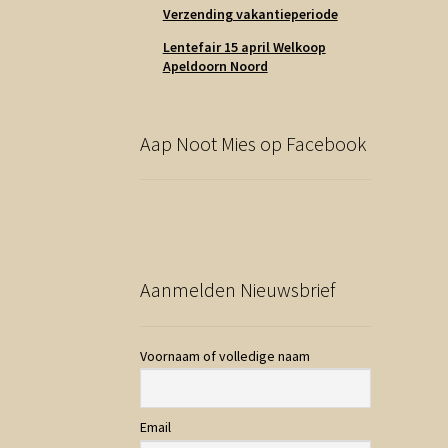
Verzending vakantieperiode
Lentefair 15 april Welkoop
Apeldoorn Noord
Aap Noot Mies op Facebook
Aanmelden Nieuwsbrief
Voornaam of volledige naam
Email