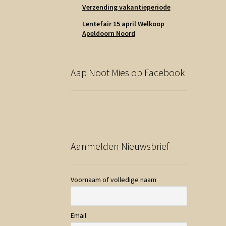
Verzending vakantieperiode
Lentefair 15 april Welkoop
Apeldoorn Noord
Aap Noot Mies op Facebook
Aanmelden Nieuwsbrief
Voornaam of volledige naam
Email