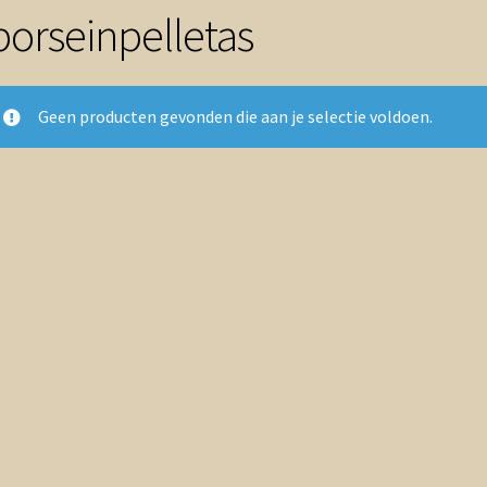
borseinpelletas
Geen producten gevonden die aan je selectie voldoen.