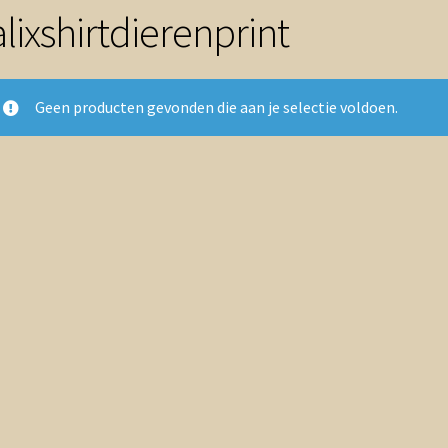
lixshirtdierenprint
Geen producten gevonden die aan je selectie voldoen.