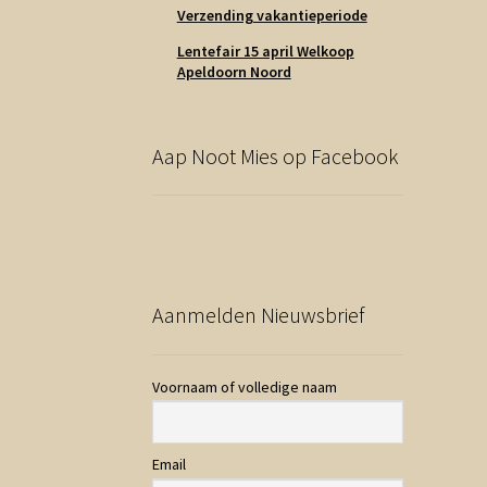
Verzending vakantieperiode
Lentefair 15 april Welkoop
Apeldoorn Noord
Aap Noot Mies op Facebook
Aanmelden Nieuwsbrief
Voornaam of volledige naam
Email