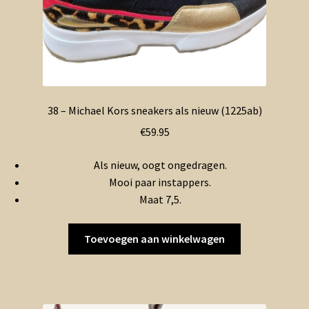
38 – Michael Kors sneakers als nieuw (1225ab)
€
59.95
Als nieuw, oogt ongedragen.
Mooi paar instappers.
Maat 7,5.
Toevoegen aan winkelwagen