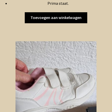
Prima staat.
Toevoegen aan winkelwagen