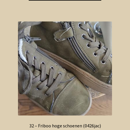
32 – Friboo hoge schoenen (0426jac)