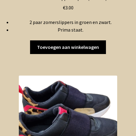
€
3.00
2 paar zomerslippers in groen en zwart.
Prima staat.
Toevoegen aan winkelwagen