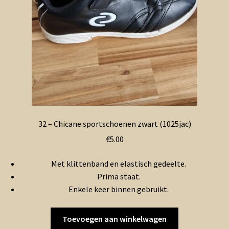
32 – Chicane sportschoenen zwart (1025jac)
€
5.00
Met klittenband en elastisch gedeelte.
Prima staat.
Enkele keer binnen gebruikt.
Toevoegen aan winkelwagen