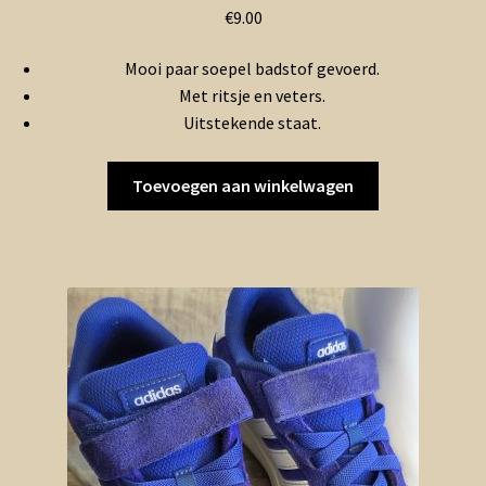
€
9.00
Mooi paar soepel badstof gevoerd.
Met ritsje en veters.
Uitstekende staat.
Toevoegen aan winkelwagen