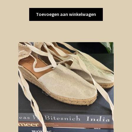
Toevoegen aan winkelwagen