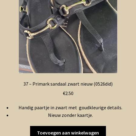
37 – Primark sandaal zwart nieuw (0526did)
€
2.50
Handig paartje in zwart met goudkleurige details.
Nieuw zonder kaartje.
Toevoegen aan winkelwagen