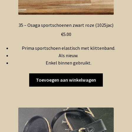
35 – Osaga sportschoenen zwart roze (1025jac)
€
5.00
Prima sportschoen elastisch met klittenband.
Als nieuw.
Enkel binnen gebruikt.
Toevoegen aan winkelwagen