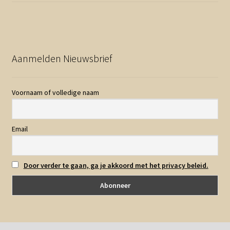
Aanmelden Nieuwsbrief
Voornaam of volledige naam
Email
Door verder te gaan, ga je akkoord met het privacy beleid.