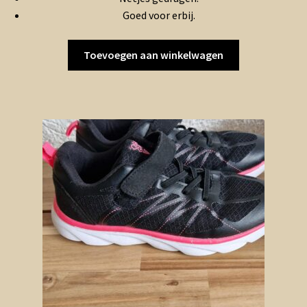
Goed voor erbij.
Toevoegen aan winkelwagen