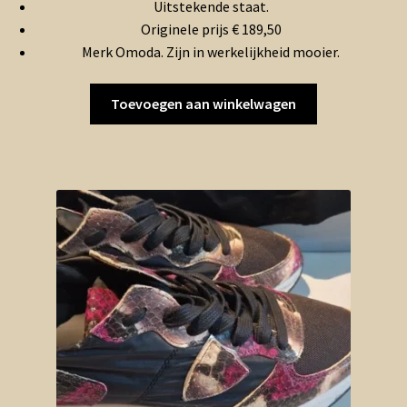
Uitstekende staat.
Originele prijs € 189,50
Merk Omoda. Zijn in werkelijkheid mooier.
Toevoegen aan winkelwagen