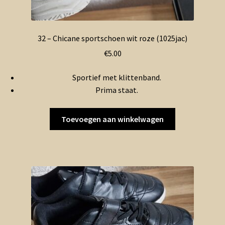
32 – Chicane sportschoen wit roze (1025jac)
€
5.00
Sportief met klittenband.
Prima staat.
Toevoegen aan winkelwagen