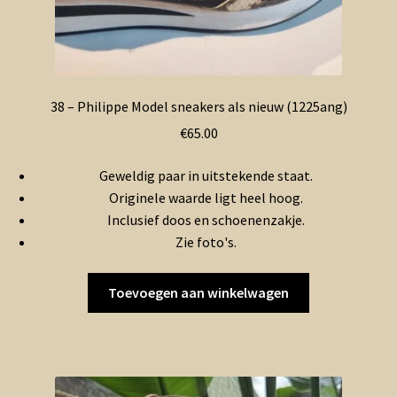
38 – Philippe Model sneakers als nieuw (1225ang)
€
65.00
Geweldig paar in uitstekende staat.
Originele waarde ligt heel hoog.
Inclusief doos en schoenenzakje.
Zie foto's.
Toevoegen aan winkelwagen