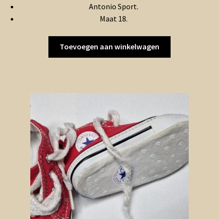
Antonio Sport.
Maat 18.
Toevoegen aan winkelwagen