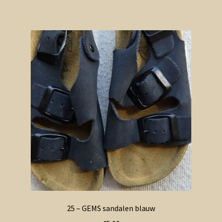
25 – GEMS sandalen blauw