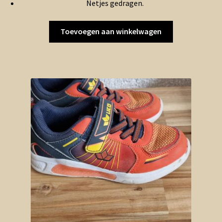
Netjes gedragen.
Toevoegen aan winkelwagen