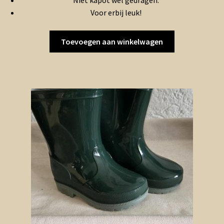
Niet kapot wel gedragen.
Voor erbij leuk!
Toevoegen aan winkelwagen