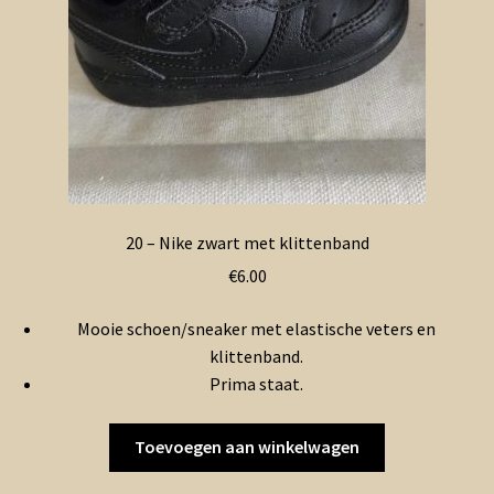
20 – Nike zwart met klittenband
€
6.00
Mooie schoen/sneaker met elastische veters en
klittenband.
Prima staat.
Toevoegen aan winkelwagen