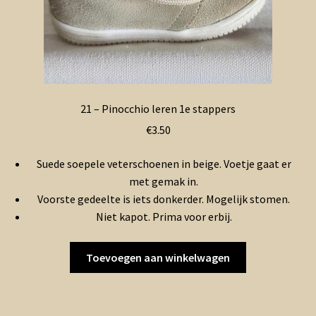
21 – Pinocchio leren 1e stappers
€
3.50
Suede soepele veterschoenen in beige. Voetje gaat er
met gemak in.
Voorste gedeelte is iets donkerder. Mogelijk stomen.
Niet kapot. Prima voor erbij.
Toevoegen aan winkelwagen