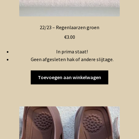
22/23 – Regenlaarzen groen
€
3.00
In prima staat!
Geen afgesleten hak of andere slijtage.
Toevoegen aan winkelwagen