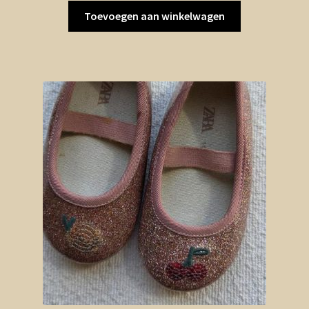
Toevoegen aan winkelwagen