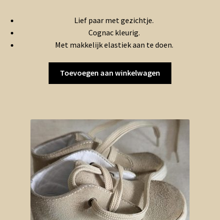
Lief paar met gezichtje.
Cognac kleurig.
Met makkelijk elastiek aan te doen.
Toevoegen aan winkelwagen