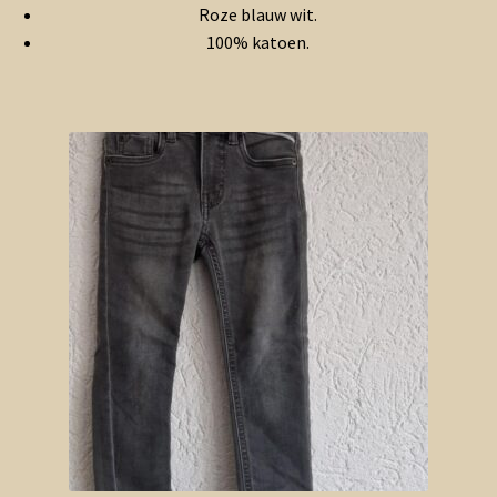
Roze blauw wit.
100% katoen.