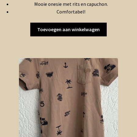
Mooie onesie met rits en capuchon.
Comfortabel!
Toevoegen aan winkelwagen