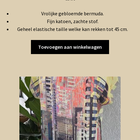
Vrolijke gebloemde bermuda.
Fijn katoen, zachte stof.
Geheel elastische taille welke kan rekken tot 45 cm.
Toevoegen aan winkelwagen