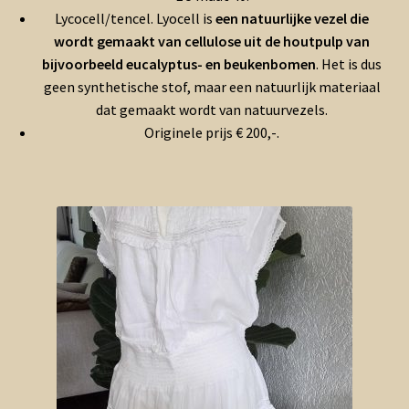
Lycocell/tencel. Lyocell is
een natuurlijke vezel die
wordt gemaakt van cellulose uit de houtpulp van
bijvoorbeeld eucalyptus- en beukenbomen
. Het is dus
geen synthetische stof, maar een natuurlijk materiaal
dat gemaakt wordt van natuurvezels.
Originele prijs € 200,-.