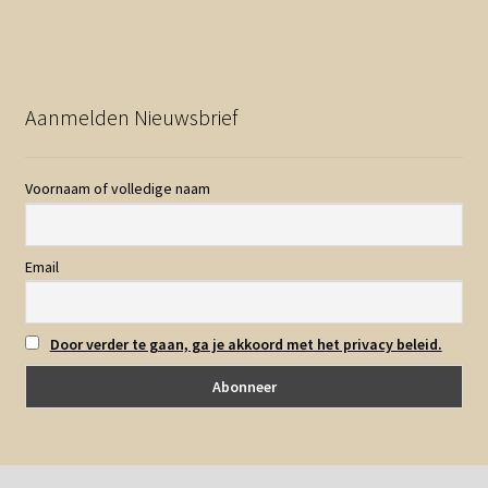
Aanmelden Nieuwsbrief
Voornaam of volledige naam
Email
Door verder te gaan, ga je akkoord met het privacy beleid.