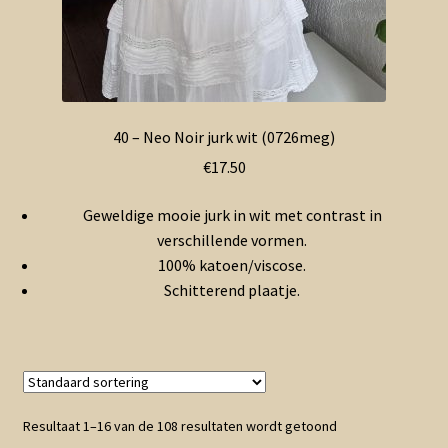
40 – Neo Noir jurk wit (0726meg)
€
17.50
Geweldige mooie jurk in wit met contrast in
verschillende vormen.
100% katoen/viscose.
Schitterend plaatje.
Resultaat 1–16 van de 108 resultaten wordt getoond