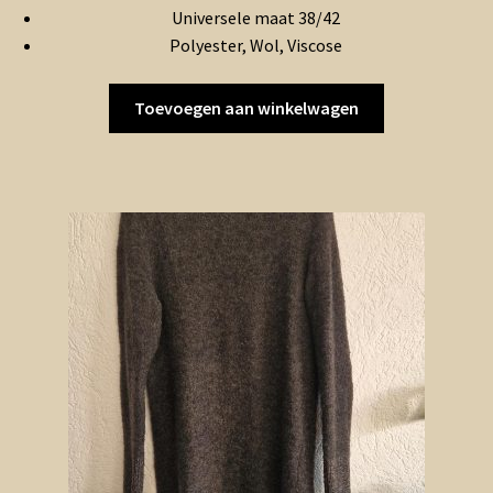
Universele maat 38/42
Polyester, Wol, Viscose
Toevoegen aan winkelwagen