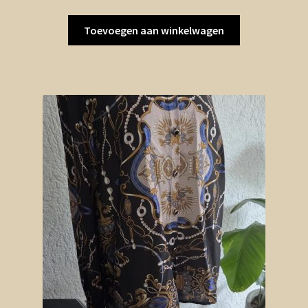
Toevoegen aan winkelwagen