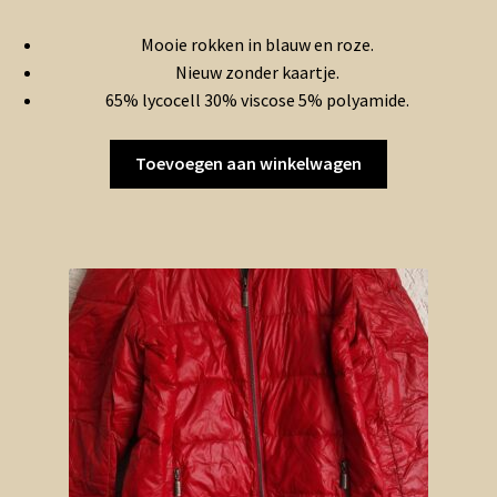
Mooie rokken in blauw en roze.
Nieuw zonder kaartje.
65% lycocell 30% viscose 5% polyamide.
Toevoegen aan winkelwagen