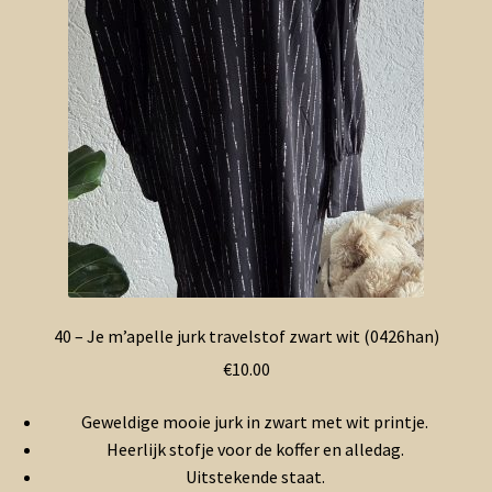
40 – Je m’apelle jurk travelstof zwart wit (0426han)
€
10.00
Geweldige mooie jurk in zwart met wit printje.
Heerlijk stofje voor de koffer en alledag.
Uitstekende staat.