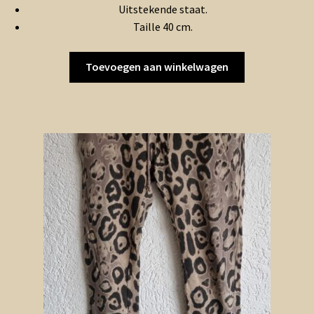
Uitstekende staat.
Taille 40 cm.
Toevoegen aan winkelwagen