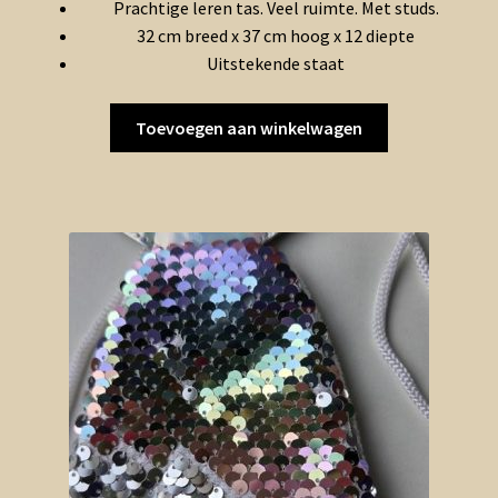
Prachtige leren tas. Veel ruimte. Met studs.
32 cm breed x 37 cm hoog x 12 diepte
Uitstekende staat
Toevoegen aan winkelwagen