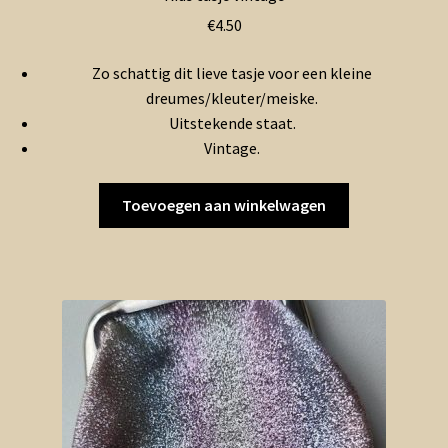
€
4.50
Zo schattig dit lieve tasje voor een kleine
dreumes/kleuter/meiske.
Uitstekende staat.
Vintage.
Toevoegen aan winkelwagen