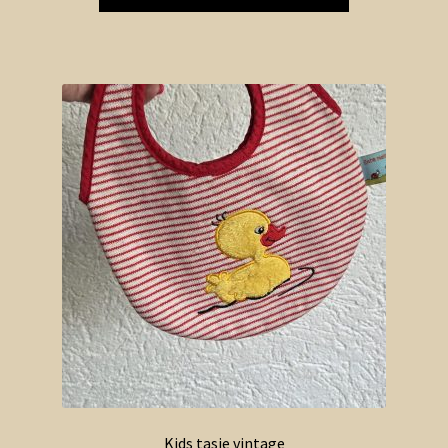
Kids tasje vintage