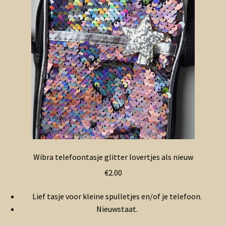
Wibra telefoontasje glitter lovertjes als nieuw
€
2.00
Lief tasje voor kleine spulletjes en/of je telefoon.
Nieuwstaat.