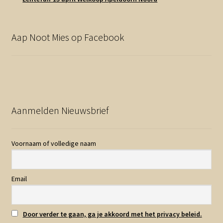
Aap Noot Mies op Facebook
Aanmelden Nieuwsbrief
Voornaam of volledige naam
Email
Door verder te gaan, ga je akkoord met het privacy beleid.