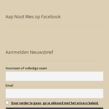
Aap Noot Mies op Facebook
Aanmelden Nieuwsbrief
Voornaam of volledige naam
Email
Door verder te gaan, ga je akkoord met het privacy beleid.