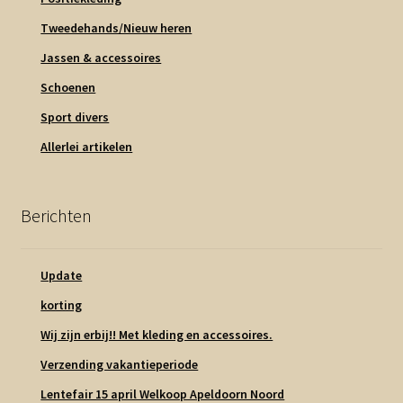
Tweedehands/Nieuw heren
Jassen & accessoires
Schoenen
Sport divers
Allerlei artikelen
Berichten
Update
korting
Wij zijn erbij!! Met kleding en accessoires.
Verzending vakantieperiode
Lentefair 15 april Welkoop Apeldoorn Noord