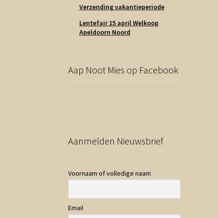
Verzending vakantieperiode
Lentefair 15 april Welkoop
Apeldoorn Noord
Aap Noot Mies op Facebook
Aanmelden Nieuwsbrief
Voornaam of volledige naam
Email