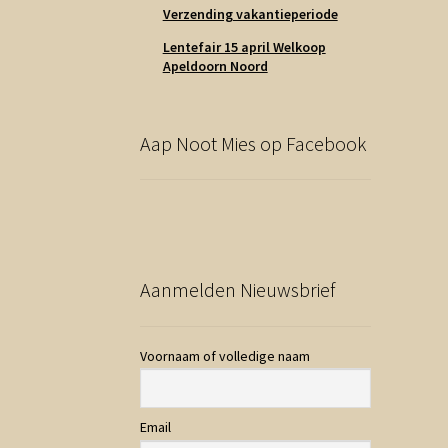
Verzending vakantieperiode
Lentefair 15 april Welkoop
Apeldoorn Noord
Aap Noot Mies op Facebook
Aanmelden Nieuwsbrief
Voornaam of volledige naam
Email