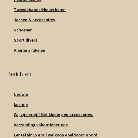
Tweedehands/Nieuw heren
Jassen & accessoires
Schoenen
Sport divers
Allerlei artikelen
Berichten
Update
korting
Wij zijn erbij!! Met kleding en accessoires.
Verzending vakantieperiode
Lentefair 15 april Welkoop Apeldoorn Noord