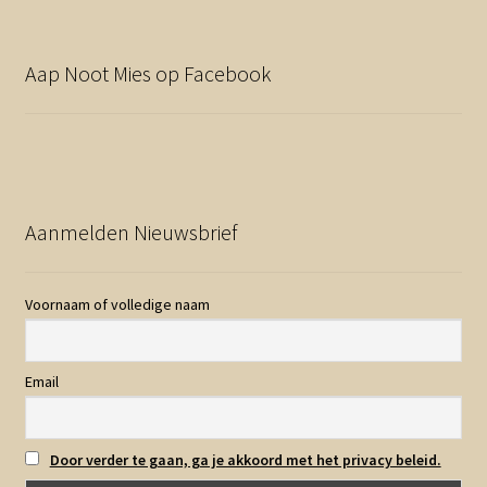
Aap Noot Mies op Facebook
Aanmelden Nieuwsbrief
Voornaam of volledige naam
Email
Door verder te gaan, ga je akkoord met het privacy beleid.