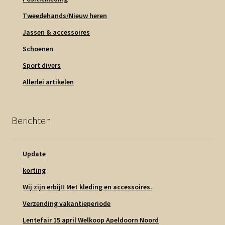
Tweedehands/Nieuw heren
Jassen & accessoires
Schoenen
Sport divers
Allerlei artikelen
Berichten
Update
korting
Wij zijn erbij!! Met kleding en accessoires.
Verzending vakantieperiode
Lentefair 15 april Welkoop Apeldoorn Noord