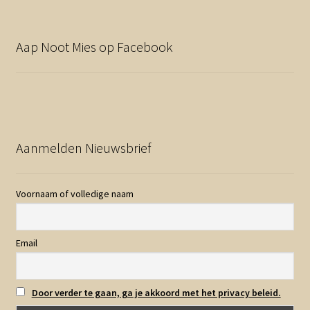
Aap Noot Mies op Facebook
Aanmelden Nieuwsbrief
Voornaam of volledige naam
Email
Door verder te gaan, ga je akkoord met het privacy beleid.