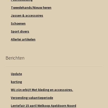
Tweedehands/Nieuw heren
Jassen & accessoires
Schoenen
Sport divers
Allerlei artikelen
Berichten
Update
korting
Wij zijn erbij!! Met kleding en accessoires.
Verzending vakantieperiode
Lentefair 15 april Welkoop Apeldoorn Noord