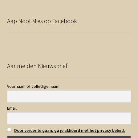
Aap Noot Mies op Facebook
Aanmelden Nieuwsbrief
Voornaam of volledige naam
Email
Door verder te gaan, ga je akkoord met het privacy beleid.