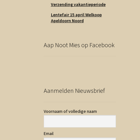
Verzending vakantieperiode
Lentefair 15 april Welkoop
Apeldoorn Noord
Aap Noot Mies op Facebook
Aanmelden Nieuwsbrief
Voornaam of volledige naam
Email