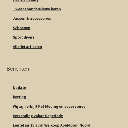
Tweedehands/Nieuw heren
Jassen & accessoires
Schoenen
Sport divers
Allerlei artikelen
Berichten
Update
korting
Wij zijn erbij!! Met kleding en accessoires.
Verzending vakantieperiode
Lentefair 15 april Welkoop Apeldoorn Noord