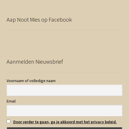
Aap Noot Mies op Facebook
Aanmelden Nieuwsbrief
Voornaam of volledige naam
Email
Door verder te gaan, ga je akkoord met het privacy beleid.