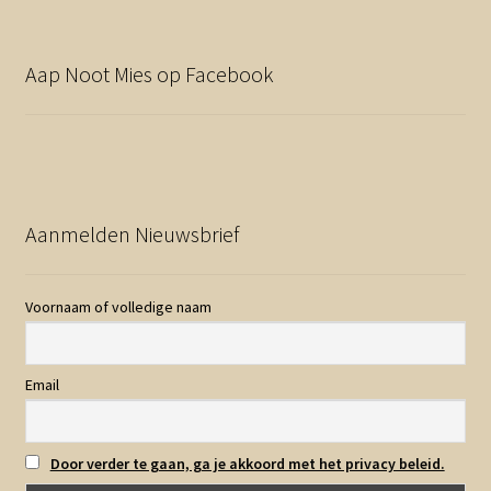
Aap Noot Mies op Facebook
Aanmelden Nieuwsbrief
Voornaam of volledige naam
Email
Door verder te gaan, ga je akkoord met het privacy beleid.