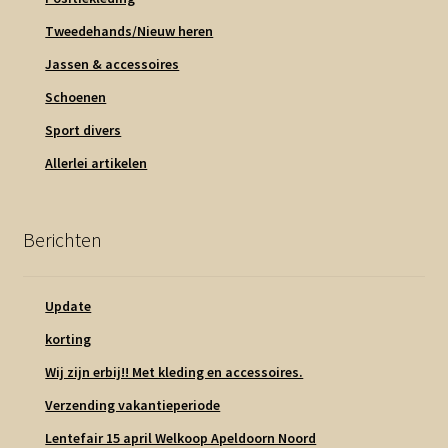
Tweedehands/Nieuw heren
Jassen & accessoires
Schoenen
Sport divers
Allerlei artikelen
Berichten
Update
korting
Wij zijn erbij!! Met kleding en accessoires.
Verzending vakantieperiode
Lentefair 15 april Welkoop Apeldoorn Noord