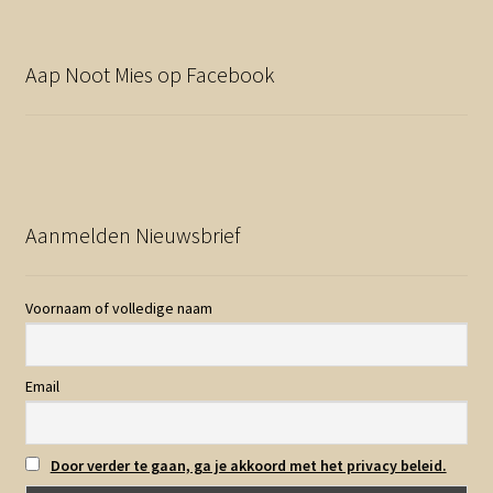
Aap Noot Mies op Facebook
Aanmelden Nieuwsbrief
Voornaam of volledige naam
Email
Door verder te gaan, ga je akkoord met het privacy beleid.