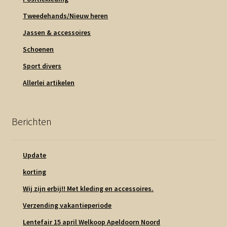
Tweedehands/Nieuw heren
Jassen & accessoires
Schoenen
Sport divers
Allerlei artikelen
Berichten
Update
korting
Wij zijn erbij!! Met kleding en accessoires.
Verzending vakantieperiode
Lentefair 15 april Welkoop Apeldoorn Noord