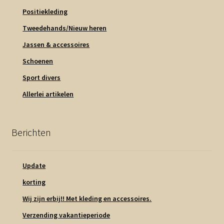
Positiekleding
Tweedehands/Nieuw heren
Jassen & accessoires
Schoenen
Sport divers
Allerlei artikelen
Berichten
Update
korting
Wij zijn erbij!! Met kleding en accessoires.
Verzending vakantieperiode