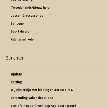
Tweedehands/Nieuw heren
Jassen & accessoires
Schoenen
Sport divers
Allerlei artikelen
Berichten
Update
korting
Wij zijn erbij!! Met kleding en accessoires.
Verzending vakantieperiode
Lentefair 15 april Welkoop Apeldoorn Noord