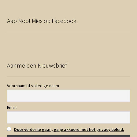
Aap Noot Mies op Facebook
Aanmelden Nieuwsbrief
Voornaam of volledige naam
Email
Door verder te gaan, ga je akkoord met het privacy beleid.