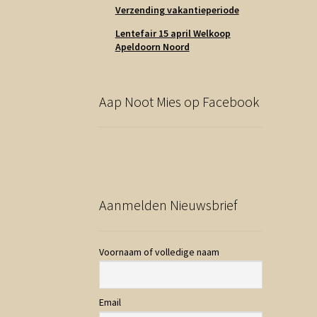
Verzending vakantieperiode
Lentefair 15 april Welkoop
Apeldoorn Noord
Aap Noot Mies op Facebook
Aanmelden Nieuwsbrief
Voornaam of volledige naam
Email