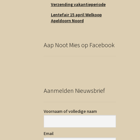
Verzending vakantieperiode
Lentefair 15 april Welkoop
Apeldoorn Noord
Aap Noot Mies op Facebook
Aanmelden Nieuwsbrief
Voornaam of volledige naam
Email