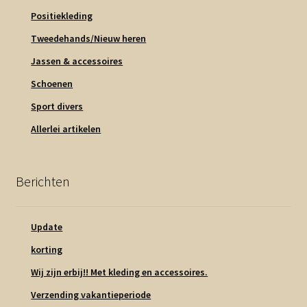
Positiekleding
Tweedehands/Nieuw heren
Jassen & accessoires
Schoenen
Sport divers
Allerlei artikelen
Berichten
Update
korting
Wij zijn erbij!! Met kleding en accessoires.
Verzending vakantieperiode