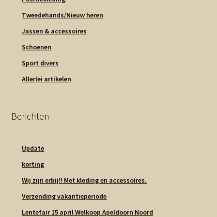
Tweedehands/Nieuw heren
Jassen & accessoires
Schoenen
Sport divers
Allerlei artikelen
Berichten
Update
korting
Wij zijn erbij!! Met kleding en accessoires.
Verzending vakantieperiode
Lentefair 15 april Welkoop Apeldoorn Noord