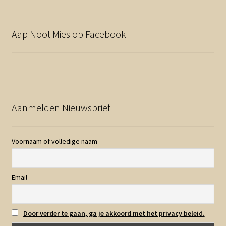
Aap Noot Mies op Facebook
Aanmelden Nieuwsbrief
Voornaam of volledige naam
Email
Door verder te gaan, ga je akkoord met het privacy beleid.