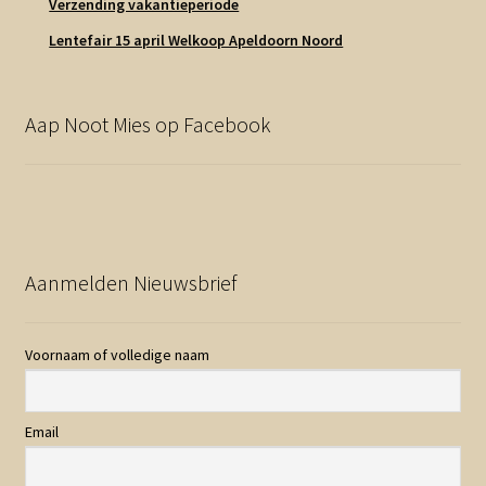
Verzending vakantieperiode
Lentefair 15 april Welkoop Apeldoorn Noord
Aap Noot Mies op Facebook
Aanmelden Nieuwsbrief
Voornaam of volledige naam
Email