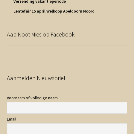
Verzending vakantieperiode
Lentefair 15 april Welkoop Apeldoorn Noord
Aap Noot Mies op Facebook
Aanmelden Nieuwsbrief
Voornaam of volledige naam
Email