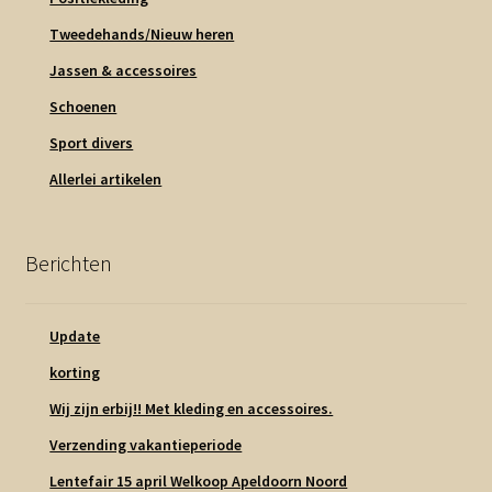
Tweedehands/Nieuw heren
Jassen & accessoires
Schoenen
Sport divers
Allerlei artikelen
Berichten
Update
korting
Wij zijn erbij!! Met kleding en accessoires.
Verzending vakantieperiode
Lentefair 15 april Welkoop Apeldoorn Noord