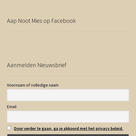
Aap Noot Mies op Facebook
Aanmelden Nieuwsbrief
Voornaam of volledige naam
Email
Door verder te gaan, ga je akkoord met het privacy beleid.