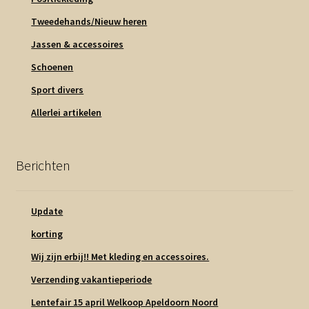
Tweedehands/Nieuw heren
Jassen & accessoires
Schoenen
Sport divers
Allerlei artikelen
Berichten
Update
korting
Wij zijn erbij!! Met kleding en accessoires.
Verzending vakantieperiode
Lentefair 15 april Welkoop Apeldoorn Noord