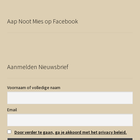
Aap Noot Mies op Facebook
Aanmelden Nieuwsbrief
Voornaam of volledige naam
Email
Door verder te gaan, ga je akkoord met het privacy beleid.