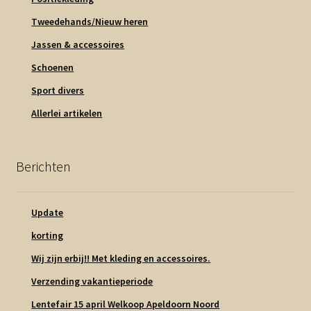
Tweedehands/Nieuw heren
Jassen & accessoires
Schoenen
Sport divers
Allerlei artikelen
Berichten
Update
korting
Wij zijn erbij!! Met kleding en accessoires.
Verzending vakantieperiode
Lentefair 15 april Welkoop Apeldoorn Noord