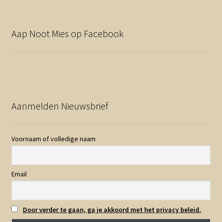
Aap Noot Mies op Facebook
Aanmelden Nieuwsbrief
Voornaam of volledige naam
Email
Door verder te gaan, ga je akkoord met het privacy beleid.