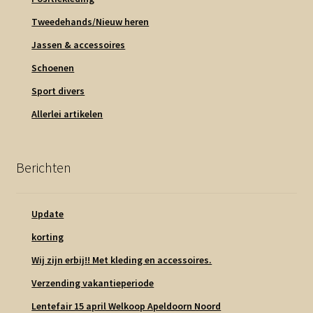
Tweedehands/Nieuw heren
Jassen & accessoires
Schoenen
Sport divers
Allerlei artikelen
Berichten
Update
korting
Wij zijn erbij!! Met kleding en accessoires.
Verzending vakantieperiode
Lentefair 15 april Welkoop Apeldoorn Noord