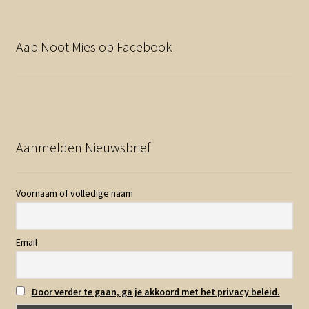
Aap Noot Mies op Facebook
Aanmelden Nieuwsbrief
Voornaam of volledige naam
Email
Door verder te gaan, ga je akkoord met het privacy beleid.