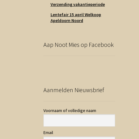
Verzending vakantieperiode
Lentefair 15 april Welkoop
Apeldoorn Noord
Aap Noot Mies op Facebook
Aanmelden Nieuwsbrief
Voornaam of volledige naam
Email