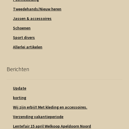
Tweedehands/Nieuw heren
Jassen & accessoires
Schoenen
Sport divers
Allerlei artikelen
Berichten
Update
korting
Wij zijn erbij!! Met kleding en accessoires.
Verzending vakantieperiode
Lentefair 15 april Welkoop Apeldoorn Noord