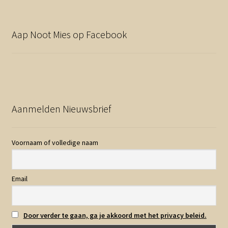
Aap Noot Mies op Facebook
Aanmelden Nieuwsbrief
Voornaam of volledige naam
Email
Door verder te gaan, ga je akkoord met het privacy beleid.