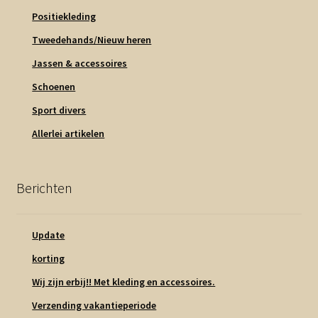
Positiekleding
Tweedehands/Nieuw heren
Jassen & accessoires
Schoenen
Sport divers
Allerlei artikelen
Berichten
Update
korting
Wij zijn erbij!! Met kleding en accessoires.
Verzending vakantieperiode