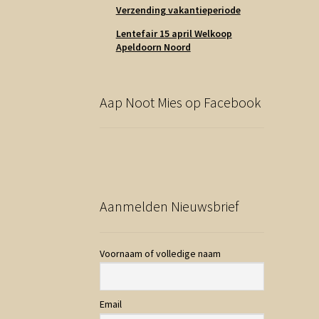
Verzending vakantieperiode
Lentefair 15 april Welkoop
Apeldoorn Noord
Aap Noot Mies op Facebook
Aanmelden Nieuwsbrief
Voornaam of volledige naam
Email