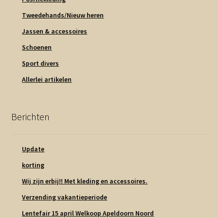
Tweedehands/Nieuw heren
Jassen & accessoires
Schoenen
Sport divers
Allerlei artikelen
Berichten
Update
korting
Wij zijn erbij!! Met kleding en accessoires.
Verzending vakantieperiode
Lentefair 15 april Welkoop Apeldoorn Noord