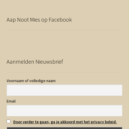
Aap Noot Mies op Facebook
Aanmelden Nieuwsbrief
Voornaam of volledige naam
Email
Door verder te gaan, ga je akkoord met het privacy beleid.