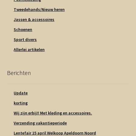
Tweedehands/Nieuw heren
Jassen & accessoires
Schoenen
Sport divers
Allerlei artikelen
Berichten
Update
korting
Wij zijn erbij!! Met kleding en accessoires.
Verzending vakantieperiode
Lentefair 15 april Welkoop Apeldoorn Noord