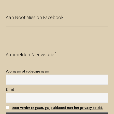
Aap Noot Mies op Facebook
Aanmelden Nieuwsbrief
Voornaam of volledige naam
Email
Door verder te gaan, ga je akkoord met het privacy beleid.